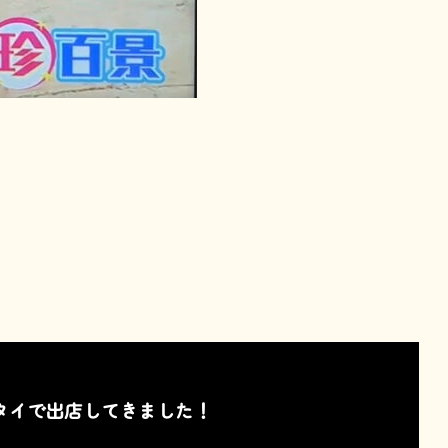
タイで出店してきました！