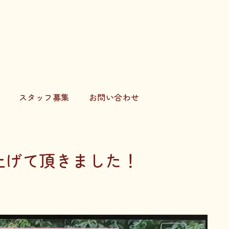
スタッフ募集
お問い合わせ
上げて頂きました！