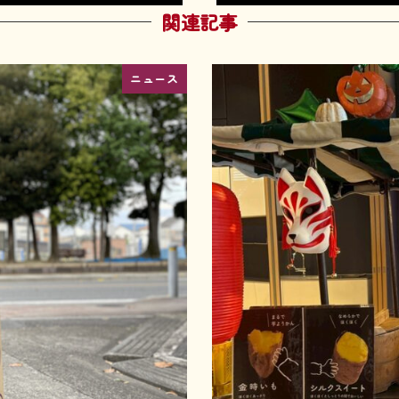
関連記事
ニュース