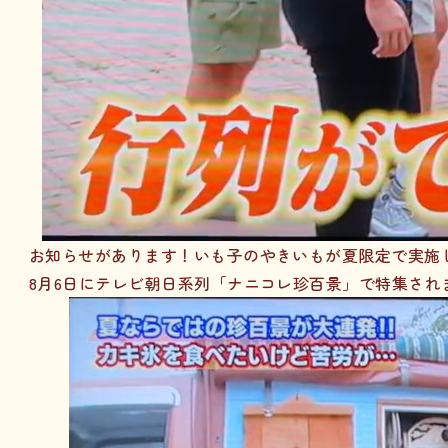
お知らせがあります！いも子のやきいもが夏限定で実施
8月6日にテレビ朝日系列「ナニコレ珍百景」で特集され