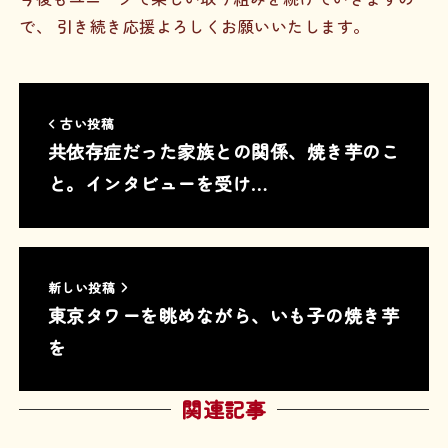
で、 引き続き応援よろしくお願いいたします。
古い投稿
共依存症だった家族との関係、焼き芋のこ
と。インタビューを受け…
新しい投稿
東京タワーを眺めながら、いも子の焼き芋
を
関連記事