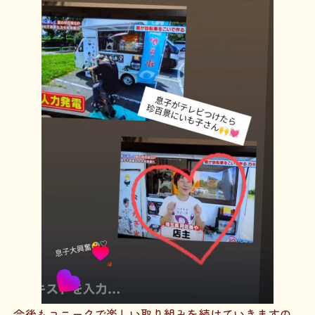
今後もユニークで楽しい取り組みを続けていきますの