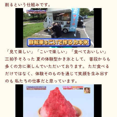
削るという仕組みです。
「見て楽しい」「こいで楽しい」「食べておいしい」
三拍子そろった 夏の体験型かき氷として、 普段からも
多くの方に楽しんでいただいております。 ただ食べる
だけではなく、体験そのものを通じて笑顔を生み出す
のも 私たちの仕事だと思っています。