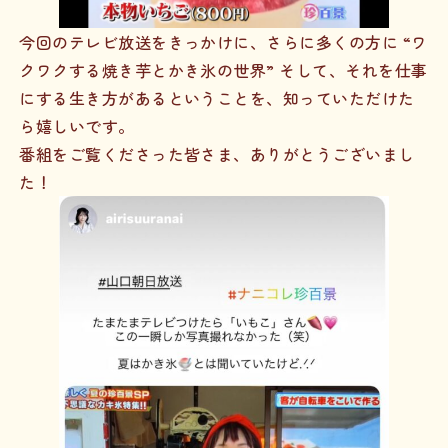
今回のテレビ放送をきっかけに、さらに多くの方に “ワ
クワクする焼き芋とかき氷の世界” そして、それを仕事
にする生き方があるということを、知っていただけた
ら嬉しいです。
番組をご覧くださった皆さま、ありがとうございまし
た！